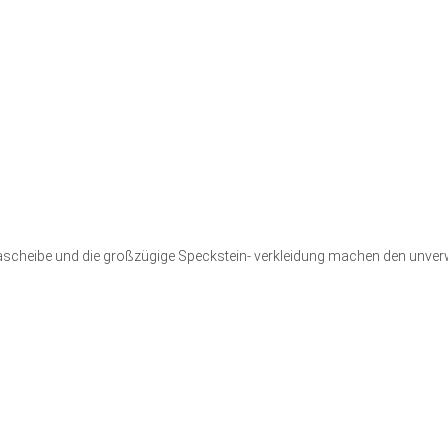
eibe und die großzügige Speckstein- verkleidung machen den unverwec