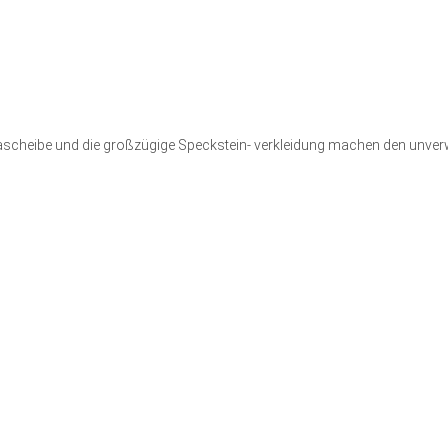
eibe und die großzügige Speckstein- verkleidung machen den unverwec