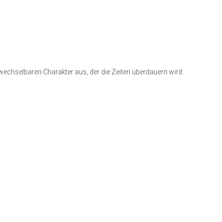
hselbaren Charakter aus, der die Zeiten überdauern wird.