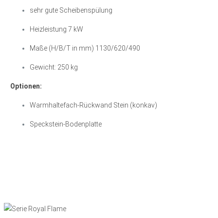
sehr gute Scheibenspülung
Heizleistung 7 kW
Maße (H/B/T in mm) 1130/620/490
Gewicht: 250 kg
Optionen:
Warmhaltefach-Rückwand Stein (konkav)
Speckstein-Bodenplatte