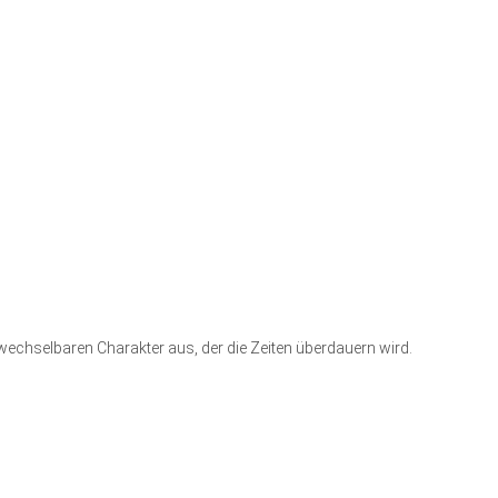
hselbaren Charakter aus, der die Zeiten überdauern wird.