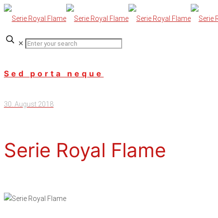
✕
Sed porta neque
30. August 2018
Serie Royal Flame