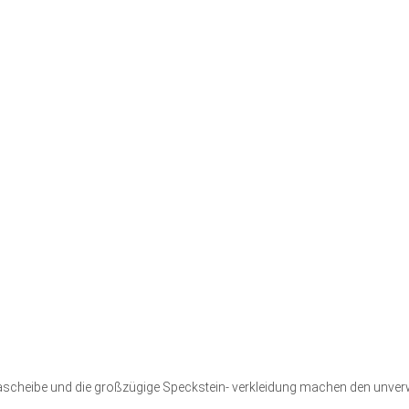
eibe und die großzügige Speckstein- verkleidung machen den unverwec