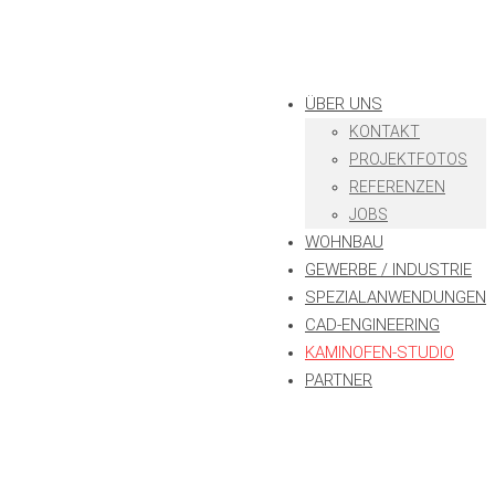
ÜBER UNS
KONTAKT
PROJEKTFOTOS
REFERENZEN
JOBS
WOHNBAU
GEWERBE / INDUSTRIE
SPEZIALANWENDUNGEN
CAD-ENGINEERING
KAMINOFEN-STUDIO
PARTNER