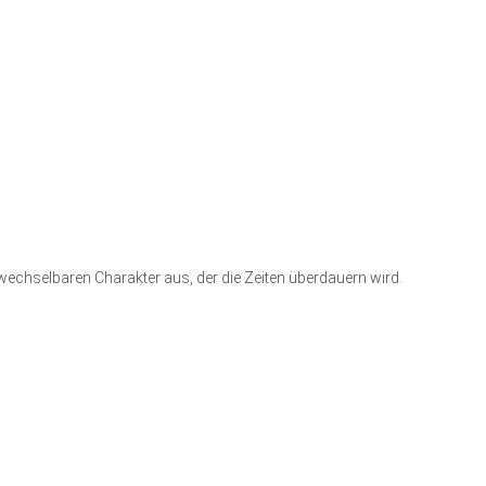
hselbaren Charakter aus, der die Zeiten überdauern wird.