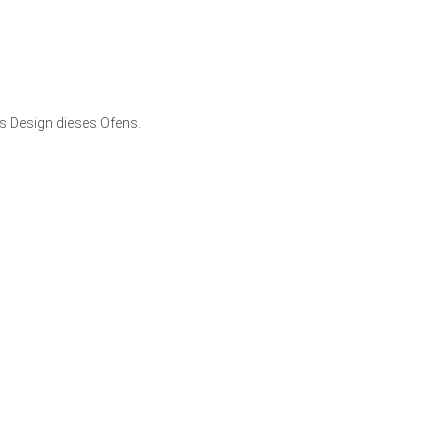
s Design dieses Ofens.