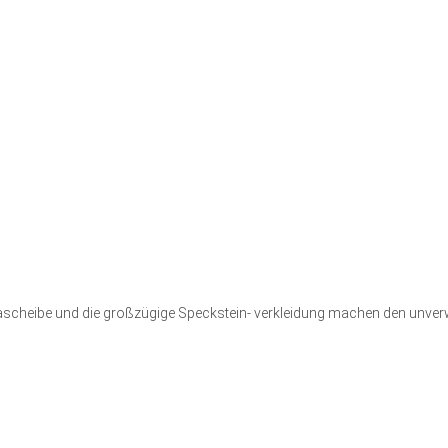
eibe und die großzügige Speckstein- verkleidung machen den unverwec