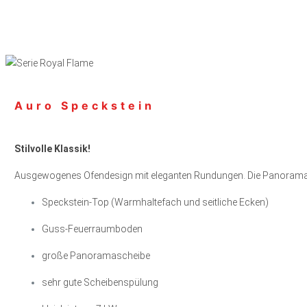
Auro Speckstein
Stilvolle Klassik!
Ausgewogenes Ofendesign mit eleganten Rundungen. Die Panoramasch
Speckstein-Top (Warmhaltefach und seitliche Ecken)
Guss-Feuerraumboden
große Panoramascheibe
sehr gute Scheibenspülung