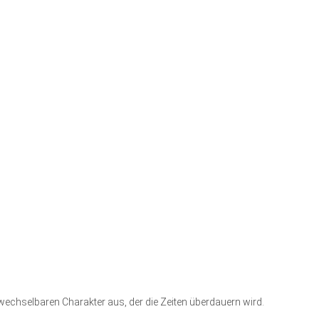
hselbaren Charakter aus, der die Zeiten überdauern wird.