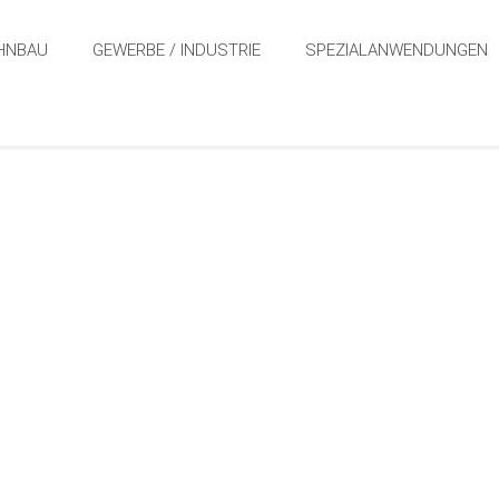
HNBAU
GEWERBE / INDUSTRIE
SPEZIALANWENDUNGEN