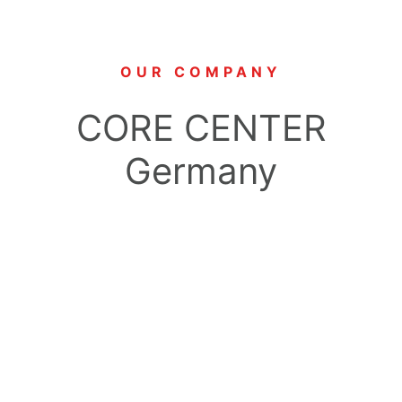
OUR COMPANY
CORE CENTER
Germany