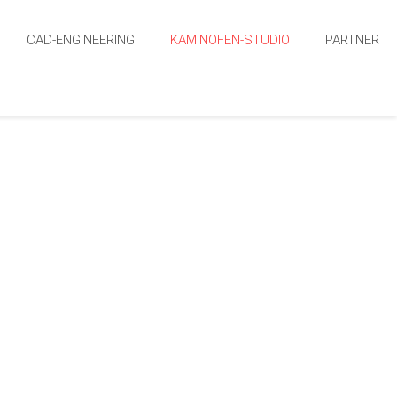
CAD-ENGINEERING
KAMINOFEN-STUDIO
PARTNER